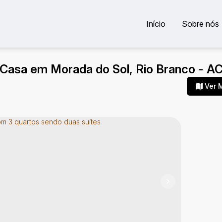
Início
Sobre nós
Casa em Morada do Sol, Rio Branco - A
Ver 