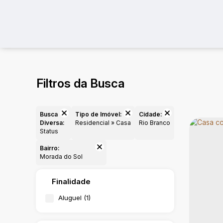
Filtros da Busca
Busca
Tipo de Imóvel:
Cidade:
Diversa:
Residencial » Casa
Rio Branco
Status
Bairro:
Morada do Sol
Finalidade
Aluguel (1)