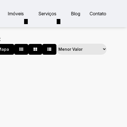
Imóveis
Serviços
Blog
Contato
C
Mapa