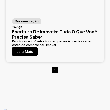
Documentação
19/Ago
Escritura De Imóveis: Tudo O Que Você
Precisa Saber
Escritura de imóveis - tudo o que você precisa saber
antes de comprar seu imóvel
Leia Mais
1