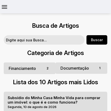
Busca de Artigos
Categoria de Artigos
Documentação
Financiamento
1
2
Lista dos 10 Artigos mais Lidos
Subsídio do Minha Casa Minha Vida para comprar
um imóvel: o que é e como funciona?
Segunda, 10 de agosto de 2026