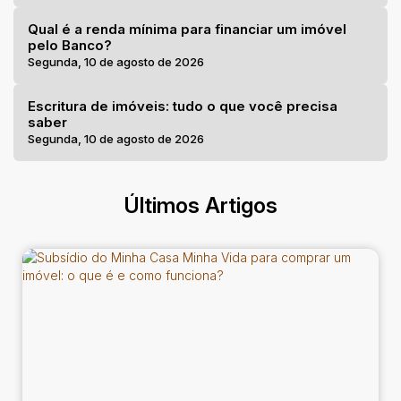
Qual é a renda mínima para financiar um imóvel
pelo Banco?
Segunda, 10 de agosto de 2026
Escritura de imóveis: tudo o que você precisa
saber
Segunda, 10 de agosto de 2026
Últimos Artigos