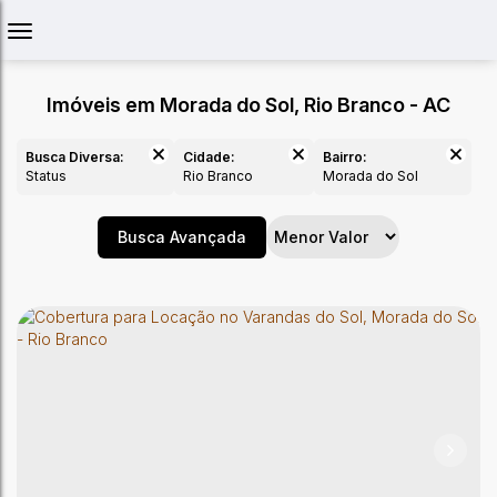
Imóveis em Morada do Sol, Rio Branco - AC
Busca Diversa:
Cidade:
Bairro:
Status
Rio Branco
Morada do Sol
Busca Avançada