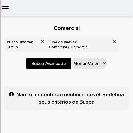
Comercial
Busca Diversa:
Tipo de Imóvel:
Status
Comercial » Comercial
Busca Avançada
Não foi encontrado nenhum Imóvel. Redefina
seus critérios de Busca