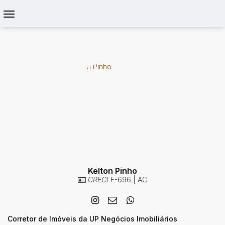
Kelton Pinho
CRECI
F-696 | AC
Corretor de Imóveis da UP Negócios Imobiliários