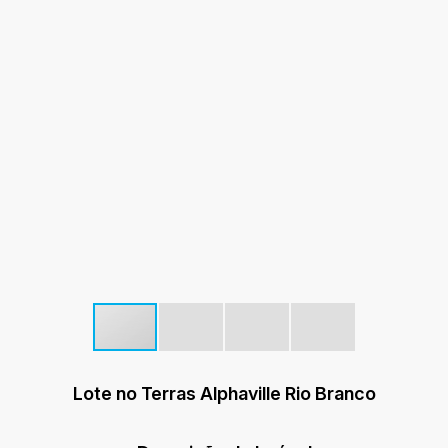
Lote no Terras Alphaville Rio Branco