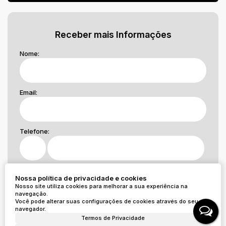
Receber mais Informações
Nome:
Email:
Telefone:
Mensagem:
Nossa política de privacidade e cookies
Nosso site utiliza cookies para melhorar a sua experiência na
navegação.
Você pode alterar suas configurações de cookies através do seu
navegador.
Termos de Privacidade