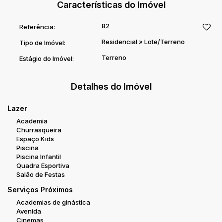
Características do Imóvel
82
Referência:
Residencial
»
Lote/Terreno
Tipo de Imóvel:
Terreno
Estágio do Imóvel:
Detalhes do Imóvel
Lazer
Academia
Churrasqueira
Espaço Kids
Piscina
Piscina Infantil
Quadra Esportiva
Salão de Festas
Serviços Próximos
Academias de ginástica
Avenida
Cinemas